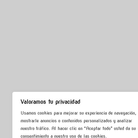
Valoramos tu privacidad
Usamos cookies para mejorar su experiencia de navegación,
mostrarle anuncios o contenidos personalizados y analizar
nuestro tráfico. Al hacer clic en “Aceptar todo” usted da su
consentimiento a nuestro uso de las cookies.