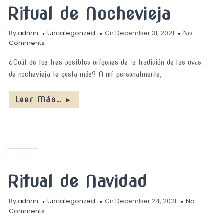
Ritual de Nochevieja
By
admin
Uncategorized
On December 31, 2021
No
Comments.
¿Cuál de los tres posibles orígenes de la tradición de las uvas
de nochevieja te gusta más? A mí personalmente,
Leer Más…
►
Ritual de Navidad
By
admin
Uncategorized
On December 24, 2021
No
Comments.