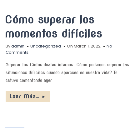
Cómo superar los
momentos difíciles
By
admin
Uncategorized
On March 1, 2022
No
Comments.
Superar los Ciclos duales internos Cómo podemos superar las
situaciones difíciles cuando aparecen en nuestra vida? Te
estuve comentando ayer
Leer Más…
►